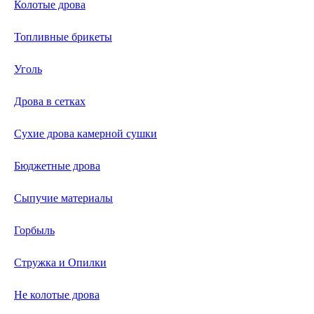
Колотые дрова
Топливные брикеты
Уголь
Дрова в сетках
Сухие дрова камерной сушки
Бюджетные дрова
Сыпучие материалы
Горбыль
Стружка и Опилки
Не колотые дрова