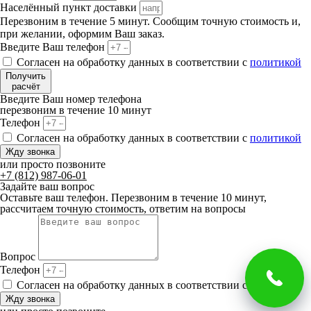
Населённый пункт доставки
Перезвоним в течение 5 минут. Сообщим точную стоимость и,
при желании, оформим Ваш заказ.
Введите Ваш телефон
Согласен на обработку данных в соответствии с
политикой
Получить
расчёт
Введите Ваш номер телефона
перезвоним в течение 10 минут
Телефон
Согласен на обработку данных в соответствии с
политикой
Жду звонка
или просто позвоните
+7 (812) 987-06-01
Задайте ваш вопрос
Оставьте ваш телефон. Перезвоним в течение 10 минут,
рассчитаем точную стоимость, ответим на вопросы
Вопрос
Телефон
Согласен на обработку данных в соответствии с
политикой
Жду звонка