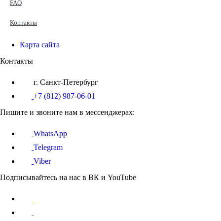
FAQ
Контакты
Карта сайта
Контакты
г. Санкт-Петербург
+7 (812) 987-06-01
Пишите и звоните нам в мессенджерах:
WhatsApp
Telegram
Viber
Подписывайтесь на нас в ВК и YouTube