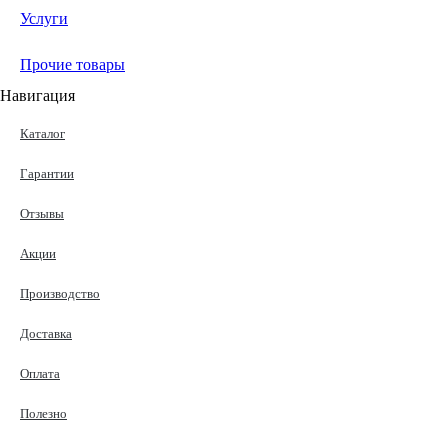
Услуги
Прочие товары
Навигация
Каталог
Гарантии
Отзывы
Акции
Производство
Доставка
Оплата
Полезно