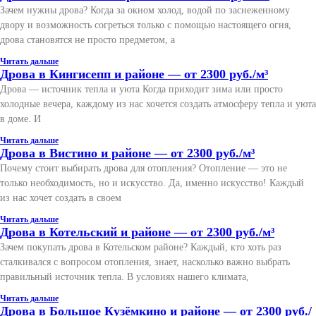
Зачем нужны дрова? Когда за окном холод, водой по заснеженному
двору и возможность согреться только с помощью настоящего огня,
дрова становятся не просто предметом, а
Читать дальше
Дрова в Кингисепп и районе — от 2300 руб./м³
Дрова — источник тепла и уюта Когда приходит зима или просто
холодные вечера, каждому из нас хочется создать атмосферу тепла и уюта
в доме. И
Читать дальше
Дрова в Вистино и районе — от 2300 руб./м³
Почему стоит выбирать дрова для отопления? Отопление — это не
только необходимость, но и искусство. Да, именно искусство! Каждый
из нас хочет создать в своем
Читать дальше
Дрова в Котельский и районе — от 2300 руб./м³
Зачем покупать дрова в Котельском районе? Каждый, кто хоть раз
сталкивался с вопросом отопления, знает, насколько важно выбрать
правильный источник тепла. В условиях нашего климата,
Читать дальше
Дрова в Большое Кузёмкино и районе — от 2300 руб./