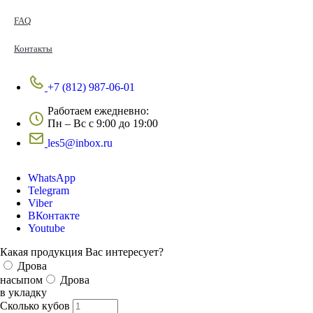
FAQ
Контакты
+7 (812) 987-06-01
Работаем ежедневно:
Пн – Вс с 9:00 до 19:00
les5@inbox.ru
WhatsApp
Telegram
Viber
ВКонтакте
Youtube
Какая продукция Вас интересует?
Дрова
насыпом
Дрова
в укладку
Сколько кубов