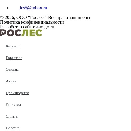
les5@inbox.ru
© 2026, ООО “Рослес”, Все права защищены
Политика конфиденциальности
Разработка сайта: a-migo.ru
Каталог
Гарантии
Отзывы
Акции
Производство
Доставка
Оплата
Полезно